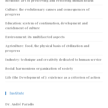
Medicine: art of preserving and restoring human health
Culture: the evolutionary causes and consequences of
progress
Education: system of continuation, development and
enrichment of culture
Environment: its multifaceted aspects
Agriculture: food, the physical basis of civilization and
progress
Industry: technique and creativity dedicated to human service
Social: harmonious organization of society
Life (the Development of ): existence as a criterion of action
Institute
Dr. André Paradis