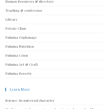
Human Resources & directory
Teaching & conference
Library
Private Clinic
Fulmina Orphanage
Fulmina Nutrition
Fulmina Crisis
Fulmina Art & Craft
Fulmina Resorts
Learn More
Science: its universal character