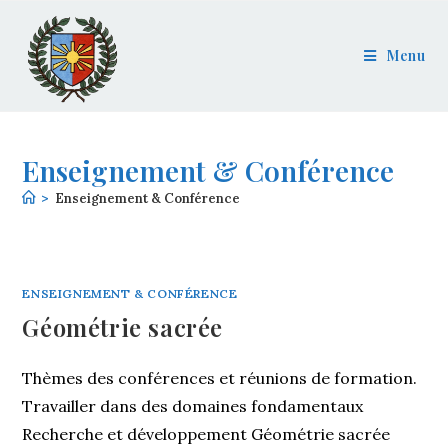
Menu
Enseignement & Conférence
>
Enseignement & Conférence
ENSEIGNEMENT & CONFÉRENCE
Géométrie sacrée
Thèmes des conférences et réunions de formation.
Travailler dans des domaines fondamentaux
Recherche et développement Géométrie sacrée