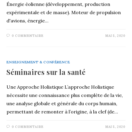
Énergie éolienne (développement, production
expérimentale et de masse). Moteur de propulsion
d'avions, énergie…
0 COMMENTAIRE
MAI 5, 2020
ENSEIGNEMENT & CONFÉRENCE
Séminaires sur la santé
Une Approche Holistique L’approche Holistique
nécessite une connaissance plus complète de la vie,
une analyse globale et générale du corps humain,
permettant de remonter à l’origine, à la clef (de…
0 COMMENTAIRE
MAI 5, 2020