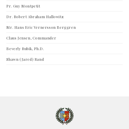
Pr. Guy Montpetit
Dr. Robert Abraham Hallowitz
Mr. Hans Eric Vernersson Berggren
Claus Jensen, Commander
Beverly Rubik, Ph.D.
Shawn (Jared) Rand