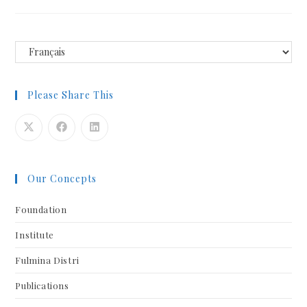
Please Share This
Our Concepts
Foundation
Institute
Fulmina Distri
Publications