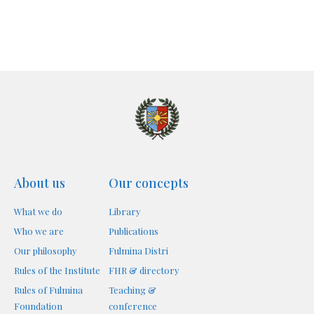
About us
Our concepts
What we do
Library
Who we are
Publications
Our philosophy
Fulmina Distri
Rules of the Institute
FHR & directory
Rules of Fulmina
Teaching &
Foundation
conference