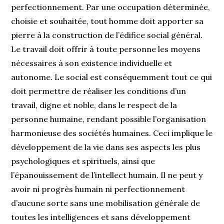
perfectionnement. Par une occupation déterminée,
choisie et souhaitée, tout homme doit apporter sa
pierre à la construction de l’édifice social général.
Le travail doit offrir à toute personne les moyens
nécessaires à son existence individuelle et
autonome. Le social est conséquemment tout ce qui
doit permettre de réaliser les conditions d’un
travail, digne et noble, dans le respect de la
personne humaine, rendant possible l’organisation
harmonieuse des sociétés humaines. Ceci implique le
développement de la vie dans ses aspects les plus
psychologiques et spirituels, ainsi que
l’épanouissement de l’intellect humain. Il ne peut y
avoir ni progrès humain ni perfectionnement
d’aucune sorte sans une mobilisation générale de
toutes les intelligences et sans développement