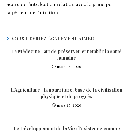
accru de l’intellect en relation avec le principe
supérieur de l’intuition.
VOUS DEVRIEZ ÉGALEMENT AIMER
La Médecine : art de préserver et rétablir la santé
humaine
mars 25, 2020
L’Agriculture : la nourriture, base de la civilisation
physique et du progrès
mars 25, 2020
Le Développement de la Vie : l’existence comme