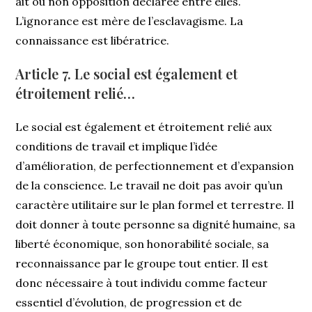
ait ou non opposition déclarée entre elles.
L’ignorance est mère de l’esclavagisme. La
connaissance est libératrice.
Article 7. Le social est également et
étroitement relié…
Le social est également et étroitement relié aux
conditions de travail et implique l’idée
d’amélioration, de perfectionnement et d’expansion
de la conscience. Le travail ne doit pas avoir qu’un
caractère utilitaire sur le plan formel et terrestre. Il
doit donner à toute personne sa dignité humaine, sa
liberté économique, son honorabilité sociale, sa
reconnaissance par le groupe tout entier. Il est
donc nécessaire à tout individu comme facteur
essentiel d’évolution, de progression et de