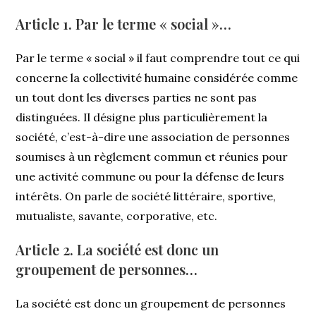
Article 1. Par le terme « social »…
Par le terme « social » il faut comprendre tout ce qui
concerne la collectivité humaine considérée comme
un tout dont les diverses parties ne sont pas
distinguées. Il désigne plus particulièrement la
société, c’est-à-dire une association de personnes
soumises à un règlement commun et réunies pour
une activité commune ou pour la défense de leurs
intérêts. On parle de société littéraire, sportive,
mutualiste, savante, corporative, etc.
Article 2. La société est donc un
groupement de personnes…
La société est donc un groupement de personnes