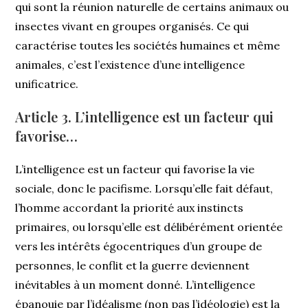
qui sont la réunion naturelle de certains animaux ou
insectes vivant en groupes organisés. Ce qui
caractérise toutes les sociétés humaines et même
animales, c’est l’existence d’une intelligence
unificatrice.
Article 3. L’intelligence est un facteur qui
favorise…
L’intelligence est un facteur qui favorise la vie
sociale, donc le pacifisme. Lorsqu’elle fait défaut,
l’homme accordant la priorité aux instincts
primaires, ou lorsqu’elle est délibérément orientée
vers les intérêts égocentriques d’un groupe de
personnes, le conflit et la guerre deviennent
inévitables à un moment donné. L’intelligence
épanouie par l’idéalisme (non pas l’idéologie) est la