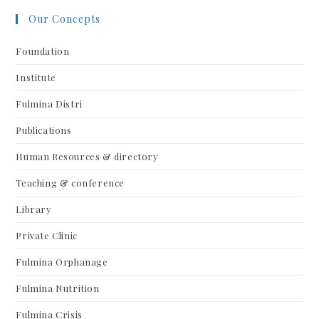
Our Concepts
Foundation
Institute
Fulmina Distri
Publications
Human Resources & directory
Teaching & conference
Library
Private Clinic
Fulmina Orphanage
Fulmina Nutrition
Fulmina Crisis