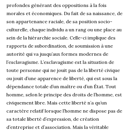
profondes générant des oppositions à la fois
morales et économiques. Du fait de sa naissance, de
son appartenance raciale, de sa position socio-
culturelle, chaque individu a un rang ou une place au
sein de la hiérarchie sociale. Celle-ci implique des
rapports de subordination, de soumission à une
autorité qui va jusqu’aux formes modernes de
l’esclavagisme. L’esclavagisme est la situation de
toute personne qui ne jouit pas de la liberté civique
ou jouit d’une apparence de liberté, qui est sous la
dépendance totale d’un maître ou d’un État. Tout
homme, selon le principe des droits de l’homme, est
civiquement libre. Mais cette liberté n’a qu’un
caractère relatif lorsque l’homme ne dispose pas de
sa totale liberté d’expression, de création
d’entreprise et d’association. Mais la véritable