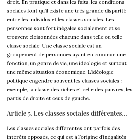
droit. En pratique et dans les faits, les conditions
sociales font qu’il existe une très grande disparité
entre les individus et les classes sociales. Les
personnes sont fort inégales socialement et se
trouvent cloisonnées chacune dans telle ou telle
classe sociale. Une classe sociale est un
groupement de personnes ayant en commun une
fonction, un genre de vie, une idéologie et surtout
une même situation économique. L’idéologie
politique engendre souvent les classes sociales :
exemple, la classe des riches et celle des pauvres, les
partis de droite et ceux de gauche.
Article 5. Les classes sociales différentes…
Les classes sociales différentes ont parfois des
intérêts opposés, ce qui est à l’origine d’inégalités