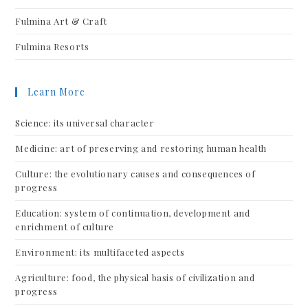
Fulmina Art & Craft
Fulmina Resorts
Learn More
Science: its universal character
Medicine: art of preserving and restoring human health
Culture: the evolutionary causes and consequences of
progress
Education: system of continuation, development and
enrichment of culture
Environment: its multifaceted aspects
Agriculture: food, the physical basis of civilization and
progress