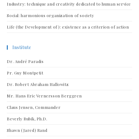
Industry: technique and creativity dedicated to human service
Social: harmonious organization of society
Life (the Development of ): existence as a criterion of action
Institute
Dr. André Paradis
Pr. Guy Montpetit
Dr. Robert Abraham Hallowitz
Mr. Hans Eric Vernersson Berggren
Claus Jensen, Commander
Beverly Rubik, Ph.D.
Shawn (Jared) Rand