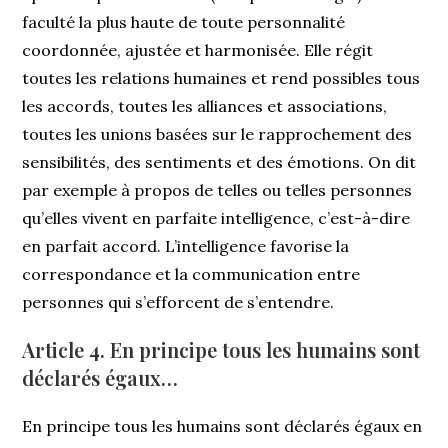
faculté la plus haute de toute personnalité
coordonnée, ajustée et harmonisée. Elle régit
toutes les relations humaines et rend possibles tous
les accords, toutes les alliances et associations,
toutes les unions basées sur le rapprochement des
sensibilités, des sentiments et des émotions. On dit
par exemple à propos de telles ou telles personnes
qu’elles vivent en parfaite intelligence, c’est-à-dire
en parfait accord. L’intelligence favorise la
correspondance et la communication entre
personnes qui s’efforcent de s’entendre.
Article 4. En principe tous les humains sont
déclarés égaux…
En principe tous les humains sont déclarés égaux en