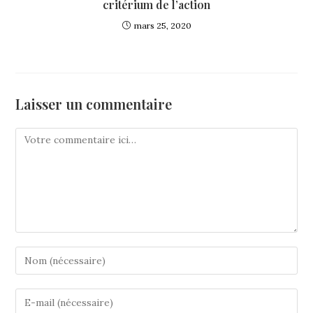
critérium de l’action
mars 25, 2020
Laisser un commentaire