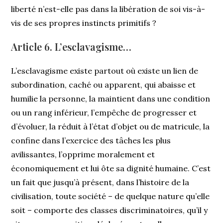
liberté n’est-elle pas dans la libération de soi vis-à-
vis de ses propres instincts primitifs ?
Article 6. L’esclavagisme…
L’esclavagisme existe partout où existe un lien de
subordination, caché ou apparent, qui abaisse et
humilie la personne, la maintient dans une condition
ou un rang inférieur, l’empêche de progresser et
d’évoluer, la réduit à l’état d’objet ou de matricule, la
confine dans l’exercice des tâches les plus
avilissantes, l’opprime moralement et
économiquement et lui ôte sa dignité humaine. C’est
un fait que jusqu’à présent, dans l’histoire de la
civilisation, toute société – de quelque nature qu’elle
soit – comporte des classes discriminatoires, qu’il y