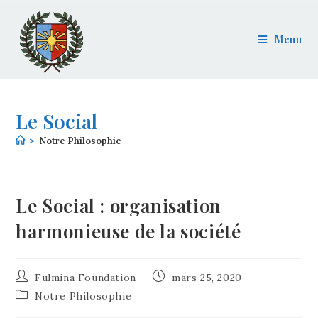
Menu
Le Social
>
Notre Philosophie
Le Social : organisation
harmonieuse de la société
Fulmina Foundation
mars 25, 2020
Notre Philosophie