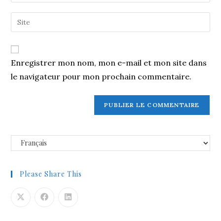
Enregistrer mon nom, mon e-mail et mon site dans
le navigateur pour mon prochain commentaire.
Please Share This