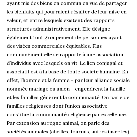
ayant mis des biens en commun en vue de partager
les bienfaits qui pourraient résulter de leur mise en
valeur, et entre lesquels existent des rapports
structurés administrativement. Elle désigne
également tout groupement de personnes ayant
des visées commerciales équitables. Plus
communément elle se rapporte à une association
d’individus avec lesquels on vit. Le lien conjugal et
associatif est à la base de toute société humaine. En
effet, l’homme et la femme – par leur alliance sociale
nommée mariage ou union – engendrent la famille
et les familles génèrent la communauté. On parle de
familles religieuses dont l’union associative
constitue la communauté religieuse par excellence.
Par extension au règne animal, on parle des
sociétés animales (abeilles, fourmis, autres insectes)